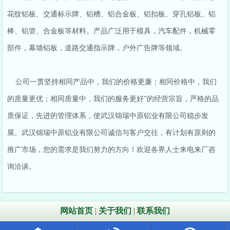
花纹铝板、交通标示牌、铝槽、铝合金板、铝扣板、穿孔铝板、铝
棒、铝管、合金板等材料。产品广泛用于模具，汽车配件，机械零
部件，幕墙铝板，道路交通指示牌，户外广告牌等领域。
公司一贯坚持相同产品中，我们的价格更廉；相同价格中，我们
的质量更优；相同质量中，我们的服务更好”的经营宗旨，严格的品
质保证，先进的管理体系，使武汉锦瑞中原铝业有限公司稳步发
展。武汉锦瑞中原铝业有限公司诚信与客户交往，有计划有原则的
推广市场，您的需求是我们努力的方向！欢迎各界人士来电来厂咨
询洽谈。
网站首页
|
关于我们
|
联系我们