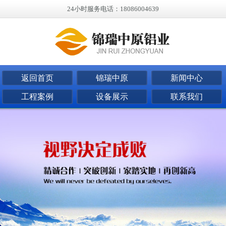
24小时服务电话：18086004639
返回首页
锦瑞中原
新闻中心
工程案例
设备展示
联系我们