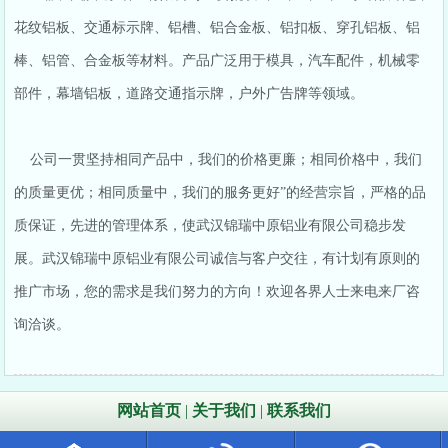
花纹铝板、交通标示牌、铝槽、铝合金板、铝扣板、穿孔铝板、铝
棒、铝管、合金板等材料。产品广泛用于模具，汽车配件，机械零
部件，幕墙铝板，道路交通指示牌，户外广告牌等领域。
公司一贯坚持相同产品中，我们的价格更廉；相同价格中，我们
的质量更优；相同质量中，我们的服务更好”的经营宗旨，严格的品
质保证，先进的管理体系，使武汉锦瑞中原铝业有限公司稳步发
展。武汉锦瑞中原铝业有限公司诚信与客户交往，有计划有原则的
推广市场，您的需求是我们努力的方向！欢迎各界人士来电来厂咨
询洽谈。
网站首页
|
关于我们
|
联系我们