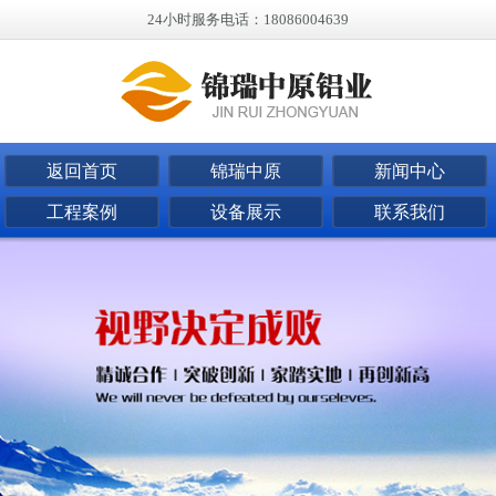
24小时服务电话：18086004639
返回首页
锦瑞中原
新闻中心
工程案例
设备展示
联系我们