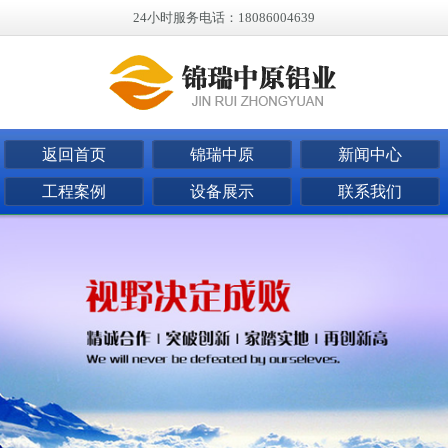
24小时服务电话：18086004639
返回首页
锦瑞中原
新闻中心
工程案例
设备展示
联系我们