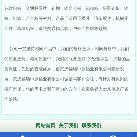
花纹铝板、交通标示牌、铝槽、铝合金板、铝扣板、穿孔铝板、铝
棒、铝管、合金板等材料。产品广泛用于模具，汽车配件，机械零
部件，幕墙铝板，道路交通指示牌，户外广告牌等领域。
公司一贯坚持相同产品中，我们的价格更廉；相同价格中，我们
的质量更优；相同质量中，我们的服务更好”的经营宗旨，严格的品
质保证，先进的管理体系，使武汉锦瑞中原铝业有限公司稳步发
展。武汉锦瑞中原铝业有限公司诚信与客户交往，有计划有原则的
推广市场，您的需求是我们努力的方向！欢迎各界人士来电来厂咨
询洽谈。
网站首页
|
关于我们
|
联系我们