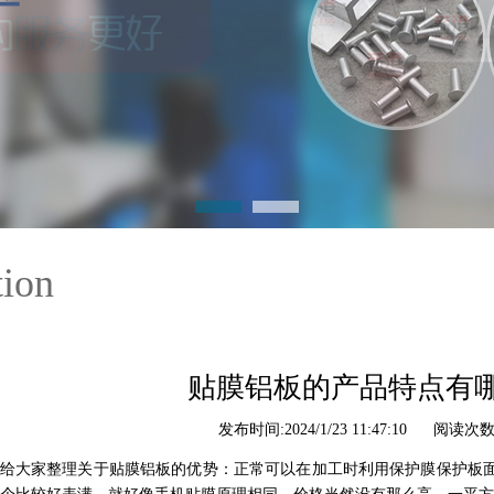
tion
贴膜铝板的产品特点有
发布时间:2024/1/23 11:47:10 阅读次数:
给大家整理关于贴膜铝板的优势：正常可以在加工时利用保护膜保护板