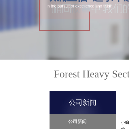
Forest Heavy Sec
公司新闻
公司新闻
小编