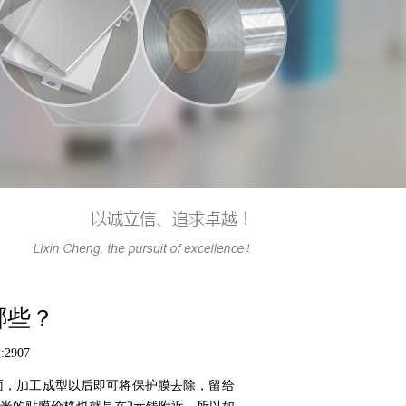
哪些？
2907
面，加工成型以后即可将保护膜去除，留给