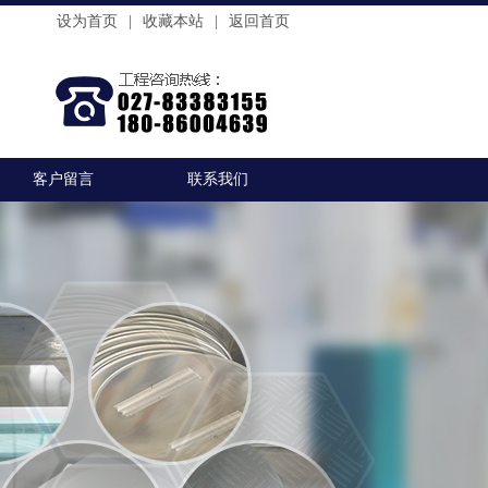
设为首页
|
收藏本站
|
返回首页
客户留言
联系我们