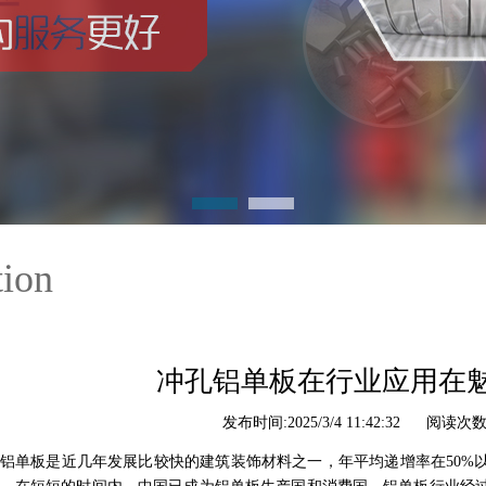
tion
冲孔铝单板在行业应用在
发布时间:2025/3/4 11:42:32 阅读次数:
板是近几年发展比较快的建筑装饰材料之一，年平均递增率在50%以上