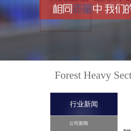
Forest Heavy Sec
行业新闻
公司新闻
铝单