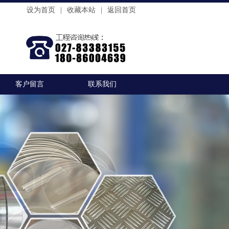
设为首页
|
收藏本站
|
返回首页
客户留言
联系我们