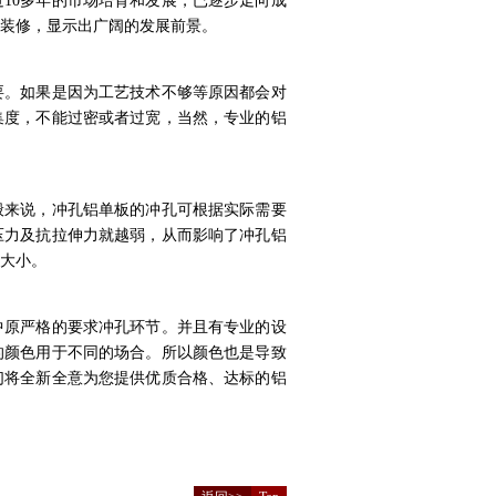
10多年的市场培育和发展，已逐步走向成
装修，显示出广阔的发展前景。
。如果是因为工艺技术不够等原因都会对
集度，不能过密或者过宽，当然，专业的铝
来说，冲孔铝单板的冲孔可根据实际需要
压力及抗拉伸力就越弱，从而影响了冲孔铝
大小。
原严格的要求冲孔环节。并且有专业的设
的颜色用于不同的场合。所以颜色也是导致
们将全新全意为您提供优质合格、达标的铝