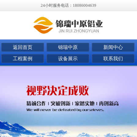
24小时服务电话：18086004639
返回首页
锦瑞中原
新闻中心
工程案例
设备展示
联系我们