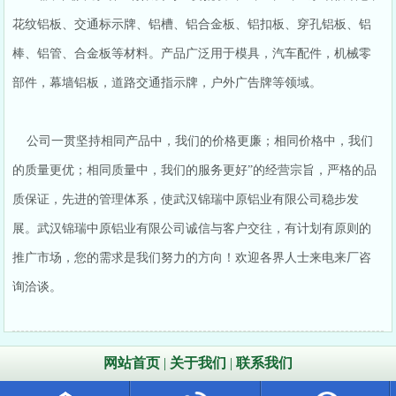
花纹铝板、交通标示牌、铝槽、铝合金板、铝扣板、穿孔铝板、铝
棒、铝管、合金板等材料。产品广泛用于模具，汽车配件，机械零
部件，幕墙铝板，道路交通指示牌，户外广告牌等领域。
公司一贯坚持相同产品中，我们的价格更廉；相同价格中，我们
的质量更优；相同质量中，我们的服务更好”的经营宗旨，严格的品
质保证，先进的管理体系，使武汉锦瑞中原铝业有限公司稳步发
展。武汉锦瑞中原铝业有限公司诚信与客户交往，有计划有原则的
推广市场，您的需求是我们努力的方向！欢迎各界人士来电来厂咨
询洽谈。
网站首页
|
关于我们
|
联系我们