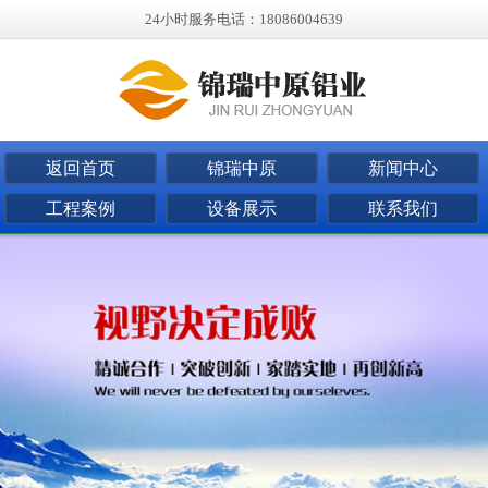
24小时服务电话：18086004639
返回首页
锦瑞中原
新闻中心
工程案例
设备展示
联系我们