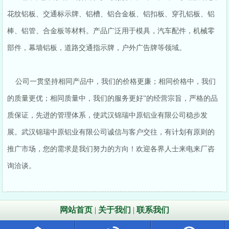
花纹铝板、交通标示牌、铝槽、铝合金板、铝扣板、穿孔铝板、铝
棒、铝管、合金板等材料。产品广泛用于模具，汽车配件，机械零
部件，幕墙铝板，道路交通指示牌，户外广告牌等领域。
公司一贯坚持相同产品中，我们的价格更廉；相同价格中，我们
的质量更优；相同质量中，我们的服务更好”的经营宗旨，严格的品
质保证，先进的管理体系，使武汉锦瑞中原铝业有限公司稳步发
展。武汉锦瑞中原铝业有限公司诚信与客户交往，有计划有原则的
推广市场，您的需求是我们努力的方向！欢迎各界人士来电来厂咨
询洽谈。
网站首页
|
关于我们
|
联系我们