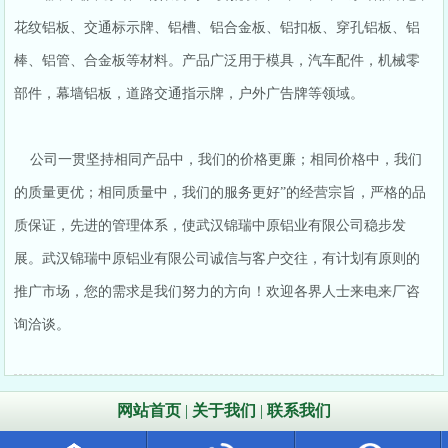
花纹铝板、交通标示牌、铝槽、铝合金板、铝扣板、穿孔铝板、铝
棒、铝管、合金板等材料。产品广泛用于模具，汽车配件，机械零
部件，幕墙铝板，道路交通指示牌，户外广告牌等领域。
公司一贯坚持相同产品中，我们的价格更廉；相同价格中，我们
的质量更优；相同质量中，我们的服务更好”的经营宗旨，严格的品
质保证，先进的管理体系，使武汉锦瑞中原铝业有限公司稳步发
展。武汉锦瑞中原铝业有限公司诚信与客户交往，有计划有原则的
推广市场，您的需求是我们努力的方向！欢迎各界人士来电来厂咨
询洽谈。
网站首页
|
关于我们
|
联系我们