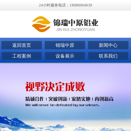
24小时服务电话：18086004639
返回首页
锦瑞中原
新闻中心
工程案例
设备展示
联系我们