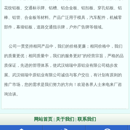
花纹铝板、交通标示牌、铝槽、铝合金板、铝扣板、穿孔铝板、铝
棒、铝管、合金板等材料。产品广泛用于模具，汽车配件，机械零
部件，幕墙铝板，道路交通指示牌，户外广告牌等领域。
公司一贯坚持相同产品中，我们的价格更廉；相同价格中，我们
的质量更优；相同质量中，我们的服务更好”的经营宗旨，严格的品
质保证，先进的管理体系，使武汉锦瑞中原铝业有限公司稳步发
展。武汉锦瑞中原铝业有限公司诚信与客户交往，有计划有原则的
推广市场，您的需求是我们努力的方向！欢迎各界人士来电来厂咨
询洽谈。
网站首页
|
关于我们
|
联系我们