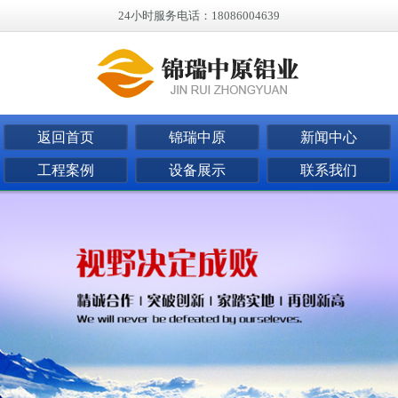
24小时服务电话：18086004639
返回首页
锦瑞中原
新闻中心
工程案例
设备展示
联系我们